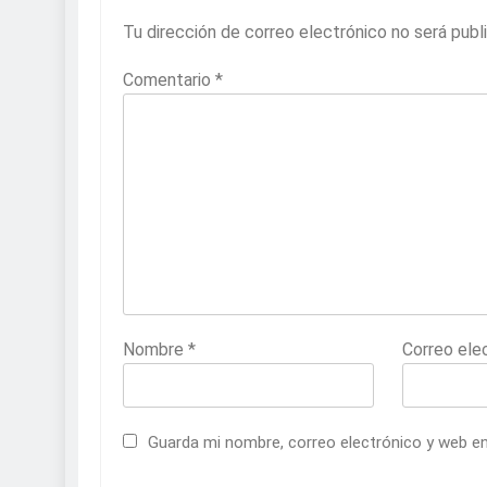
Tu dirección de correo electrónico no será publ
Comentario
*
Nombre
*
Correo ele
Guarda mi nombre, correo electrónico y web e