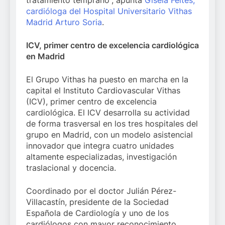
cardióloga del Hospital Universitario Vithas
Madrid Arturo Soria
.
ICV, primer centro de excelencia cardiológica
en Madrid
El Grupo Vithas ha puesto en marcha en la
capital el Instituto Cardiovascular Vithas
(ICV), primer centro de excelencia
cardiológica. El ICV desarrolla su actividad
de forma trasversal en los tres hospitales del
grupo en Madrid, con un modelo asistencial
innovador que integra cuatro unidades
altamente especializadas, investigación
traslacional y docencia.
Coordinado por el doctor Julián Pérez-
Villacastín, presidente de la Sociedad
Española de Cardiología y uno de los
cardiólogos con mayor reconocimiento