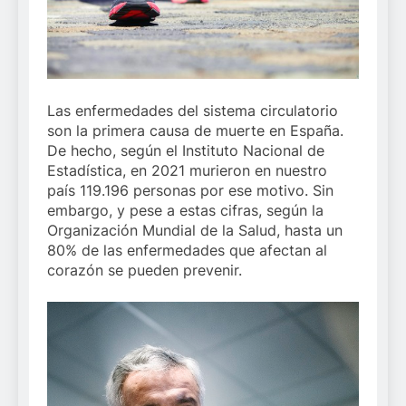
Las enfermedades del sistema circulatorio
son la primera causa de muerte en España.
De hecho, según el Instituto Nacional de
Estadística, en 2021 murieron en nuestro
país 119.196 personas por ese motivo. Sin
embargo, y pese a estas cifras, según la
Organización Mundial de la Salud, hasta un
80% de las enfermedades que afectan al
corazón se pueden prevenir.