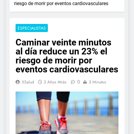
riesgo de morir por eventos cardiovasculares
ESPECIALISTAS
Caminar veinte minutos
al día reduce un 23% el
riesgo de morir por
eventos cardiovasculares
0
XSalud
3 Años Atrás
3 Minutos