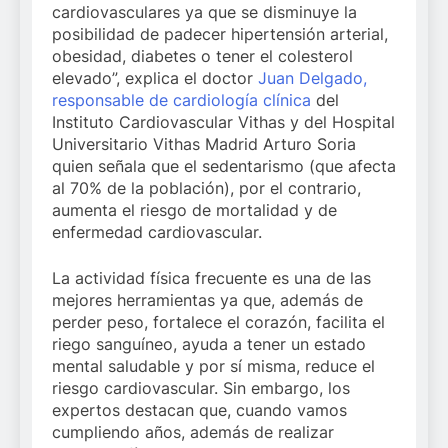
cardiovasculares ya que se disminuye la
posibilidad de padecer hipertensión arterial,
obesidad, diabetes o tener el colesterol
elevado”, explica el doctor
Juan Delgado,
responsable de cardiología clínica
del
Instituto Cardiovascular Vithas y del Hospital
Universitario Vithas Madrid Arturo Soria
quien señala que el sedentarismo (que afecta
al 70% de la población), por el contrario,
aumenta el riesgo de mortalidad y de
enfermedad cardiovascular.
La actividad física frecuente es una de las
mejores herramientas ya que, además de
perder peso, fortalece el corazón, facilita el
riego sanguíneo, ayuda a tener un estado
mental saludable y por sí misma, reduce el
riesgo cardiovascular. Sin embargo, los
expertos destacan que, cuando vamos
cumpliendo años, además de realizar