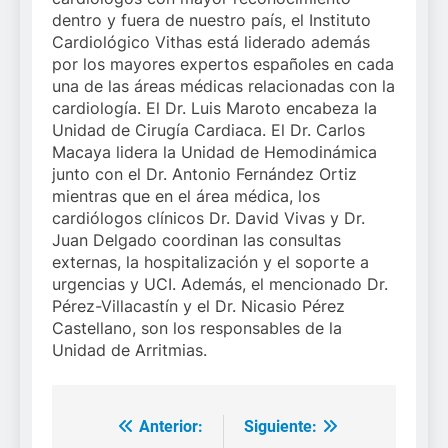
dentro y fuera de nuestro país, el Instituto
Cardiológico Vithas está liderado además
por los mayores expertos españoles en cada
una de las áreas médicas relacionadas con la
cardiología. El Dr. Luis Maroto encabeza la
Unidad de Cirugía Cardiaca. El Dr. Carlos
Macaya lidera la Unidad de Hemodinámica
junto con el Dr. Antonio Fernández Ortiz
mientras que en el área médica, los
cardiólogos clínicos Dr. David Vivas y Dr.
Juan Delgado coordinan las consultas
externas, la hospitalización y el soporte a
urgencias y UCI. Además, el mencionado Dr.
Pérez-Villacastín y el Dr. Nicasio Pérez
Castellano, son los responsables de la
Unidad de Arritmias.
Anterior:
Siguiente:
Navegación