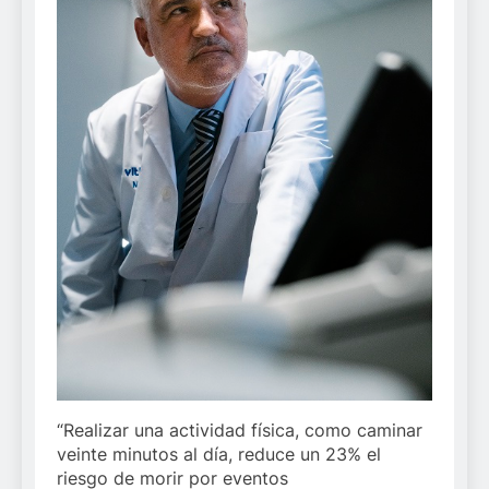
“Realizar una actividad física, como caminar
veinte minutos al día, reduce un 23% el
riesgo de morir por eventos