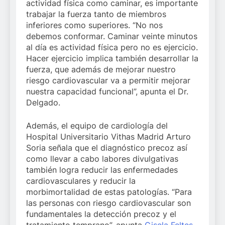
actividad física como caminar, es importante
trabajar la fuerza tanto de miembros
inferiores como superiores. “No nos
debemos conformar. Caminar veinte minutos
al día es actividad física pero no es ejercicio.
Hacer ejercicio implica también desarrollar la
fuerza, que además de mejorar nuestro
riesgo cardiovascular va a permitir mejorar
nuestra capacidad funcional”, apunta el Dr.
Delgado.
Además, el equipo de cardiología del
Hospital Universitario Vithas Madrid Arturo
Soria señala que el diagnóstico precoz así
como llevar a cabo labores divulgativas
también logra reducir las enfermedades
cardiovasculares y reducir la
morbimortalidad de estas patologías. “Para
las personas con riesgo cardiovascular son
fundamentales la detección precoz y el
tratamiento temprano”, apunta
Gisela Feltes,