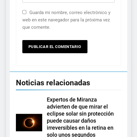
Guarda mi nombre, correo electrónico y
web en este navegador para la próxima vez
que comente.
Noticias relacionadas
Expertos de Miranza
advierten de que mirar el
eclipse solar sin protección
puede causar daños
irreversibles en la retina en
solo unos segundos