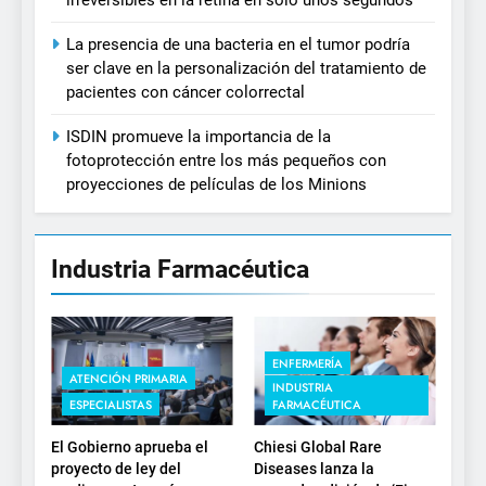
La presencia de una bacteria en el tumor podría
ser clave en la personalización del tratamiento de
pacientes con cáncer colorrectal
ISDIN promueve la importancia de la
fotoprotección entre los más pequeños con
proyecciones de películas de los Minions
Industria Farmacéutica
ENFERMERÍA
ATENCIÓN PRIMARIA
INDUSTRIA
ESPECIALISTAS
FARMACÉUTICA
El Gobierno aprueba el
Chiesi Global Rare
proyecto de ley del
Diseases lanza la