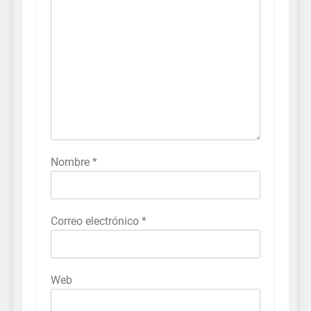
Nombre
*
Correo electrónico
*
Web