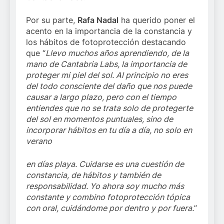
Por su parte,
Rafa Nadal
ha querido poner el
acento en la importancia de la constancia y
los hábitos de fotoprotección destacando
que “
Llevo muchos años aprendiendo, de la
mano de Cantabria Labs, la importancia de
proteger mi piel del sol. Al principio no eres
del todo consciente del daño que nos puede
causar a largo plazo, pero con el tiempo
entiendes que no se trata solo de protegerte
del sol en momentos puntuales, sino de
incorporar hábitos en tu día a día, no solo en
verano
en días playa. Cuidarse es una cuestión de
constancia, de hábitos y también de
responsabilidad. Yo ahora soy mucho más
constante y combino fotoprotección tópica
con oral, cuidándome por dentro y por fuera.
”