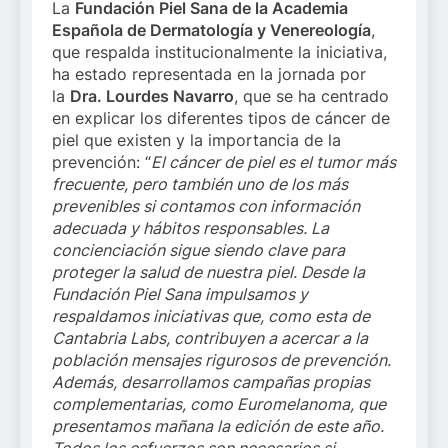
La
Fundación Piel Sana de la Academia
Española de Dermatología y Venereología
,
que respalda institucionalmente la iniciativa,
ha estado representada en la jornada por
la
Dra. Lourdes Navarro
, que se ha centrado
en explicar los diferentes tipos de cáncer de
piel que existen y la importancia de la
prevención: “
El cáncer de piel es el tumor más
frecuente, pero también uno de los más
prevenibles si contamos con información
adecuada y hábitos responsables. La
concienciación sigue siendo clave para
proteger la salud de nuestra piel. Desde la
Fundación Piel Sana impulsamos y
respaldamos iniciativas que, como esta de
Cantabria Labs, contribuyen a acercar a la
población mensajes rigurosos de prevención.
Además, desarrollamos campañas propias
complementarias, como Euromelanoma, que
presentamos mañana la edición de este año.