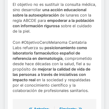
El objetivo no es sustituir la consulta médica,
sino desarrollar
una acción educacional
sobre la autoexploración
de lunares con la
regla ABCDE para
empoderar a la población
con información rigurosa
sobre el cuidado
de la piel.
Con #ObjetivoCeroMelanoma Cantabria
Labs refuerza su
posicionamiento como
laboratorio farmacéutico español de
referencia en dermatología
, comprometido
desde hace décadas con la salud, fiel a su
propósito de
mejorar la calidad de vida de
las personas
a través de iniciativas con
impacto real
en la sociedad y respaldadas
por el conocimiento científico y la
colaboración de profesionales sanitarios.