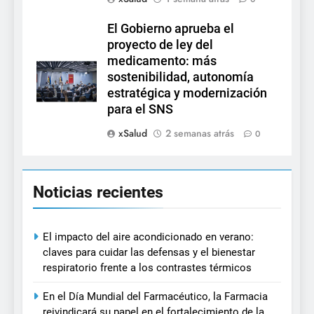
El Gobierno aprueba el
proyecto de ley del
medicamento: más
sostenibilidad, autonomía
estratégica y modernización
para el SNS
xSalud
2 semanas atrás
0
Noticias recientes
El impacto del aire acondicionado en verano:
claves para cuidar las defensas y el bienestar
respiratorio frente a los contrastes térmicos
En el Día Mundial del Farmacéutico, la Farmacia
reivindicará su papel en el fortalecimiento de la