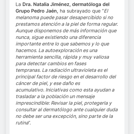
La
Dra. Natalia Jiménez, dermatóloga
del
Grupo Pedro Jaén,
ha subrayado que “
El
melanoma puede pasar desapercibido si no
prestamos atención a la piel de forma regular.
Aunque disponemos de más información que
nunca, sigue existiendo una diferencia
importante entre lo que sabemos y lo que
hacemos. La autoexploración es una
herramienta sencilla, rápida y muy valiosa
para detectar cambios en fases
tempranas.
La radiación ultravioleta es el
principal factor de riesgo en el desarrollo del
cáncer de piel, y ese daño es
acumulativo.
Iniciativas como esta ayudan a
trasladar a la población un mensaje
imprescindible: Revisar la piel, protegerla y
consultar al dermatólogo ante cualquier duda
no debe ser una excepción, sino parte de la
rutina
”.