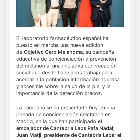
El laboratorio farmacéutico español ha
puesto en marcha una nueva edición
de
Objetivo Cero Melanoma
, su campaña
educativa de concienciación y prevención
del melanoma, una iniciativa con vocación
social que desde hace años trabaja para
acercar a la población información rigurosa
y accesible sobre la salud de la piel y la
importancia de la detección precoz.
La campaña se ha presentado hoy en una
jornada de concienciación celebrada en
Madrid, en la que han participado
el
embajador de Cantabria Labs Rafa Nadal;
Juan Matji, presidente de Cantabria Labs; el