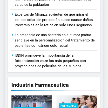
salud de la población
Expertos de Miranza advierten de que mirar el
eclipse solar sin protección puede causar daños
irreversibles en la retina en solo unos segundos
La presencia de una bacteria en el tumor podría
ser clave en la personalización del tratamiento de
pacientes con cáncer colorrectal
ISDIN promueve la importancia de la
fotoprotección entre los más pequeños con
proyecciones de películas de los Minions
Industria Farmacéutica
ENFERMERÍA