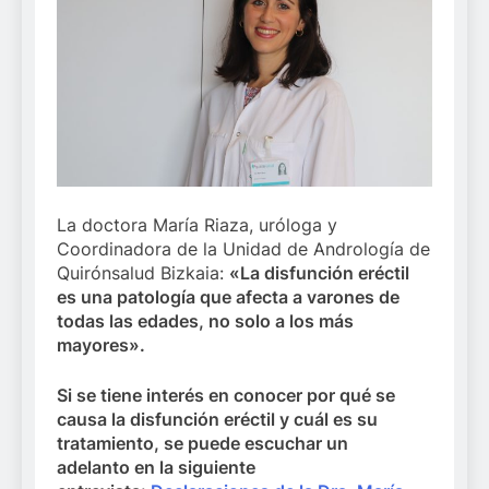
La doctora María Riaza, uróloga y
Coordinadora de la Unidad de Andrología de
Quirónsalud Bizkaia:
«La disfunción eréctil
es una patología que afecta a varones de
todas las edades, no solo a los más
mayores».
Si se tiene interés en conocer por qué se
causa la disfunción eréctil y cuál es su
tratamiento, se puede escuchar un
adelanto en la siguiente