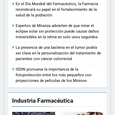
En el Día Mundial del Farmacéutico, la Farmacia
reivindicará su papel en el fortalecimiento de la
salud de la población
Expertos de Miranza advierten de que mirar el
eclipse solar sin protección puede causar daños
irreversibles en la retina en solo unos segundos
La presencia de una bacteria en el tumor podría
ser clave en la personalización del tratamiento de
pacientes con cáncer colorrectal
ISDIN promueve la importancia de la
fotoprotección entre los más pequeños con
proyecciones de películas de los Minions
Industria Farmacéutica