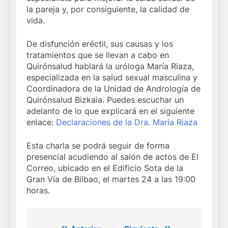
la pareja y, por consiguiente, la calidad de
vida.
De disfunción eréctil, sus causas y los
tratamientos que se llevan a cabo en
Quirónsalud hablará la uróloga María Riaza,
especializada en la salud sexual masculina y
Coordinadora de la Unidad de Andrología de
Quirónsalud Bizkaia. Puedes escuchar un
adelanto de lo que explicará en el siguiente
enlace:
Declaraciones de la Dra. María Riaza
Esta charla se podrá seguir de forma
presencial acudiendo al salón de actos de El
Correo, ubicado en el Edificio Sota de la
Gran Vía de Bilbao, el martes 24 a las 19:00
horas.