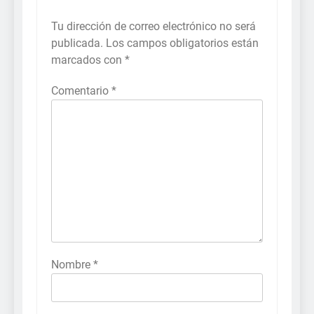
Tu dirección de correo electrónico no será
publicada.
Los campos obligatorios están
marcados con
*
Comentario
*
Nombre
*