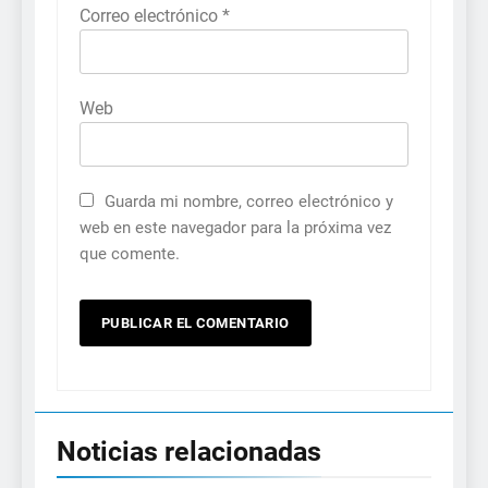
Correo electrónico
*
Web
Guarda mi nombre, correo electrónico y
web en este navegador para la próxima vez
que comente.
Noticias relacionadas