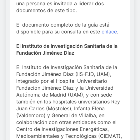
una persona es invitada a liderar dos
documentos de este tipo.
El documento completo de la guía está
disponible para su consulta en este
enlace
.
El Instituto de Investigación Sanitaria de la
Fundación Jiménez Díaz
El Instituto de Investigación Sanitaria de la
Fundación Jiménez Díaz (IIS-FJD, UAM),
integrado por el Hospital Universitario
Fundación Jiménez Díaz y la Universidad
Autónoma de Madrid (UAM), y con sede
también en los hospitales universitarios Rey
Juan Carlos (Móstoles), Infanta Elena
(Valdemoro) y General de Villalba, en
colaboración con otras entidades como el
Centro de Investigaciones Energéticas,
Medioambientales y Tecnológicas (CIEMAT),