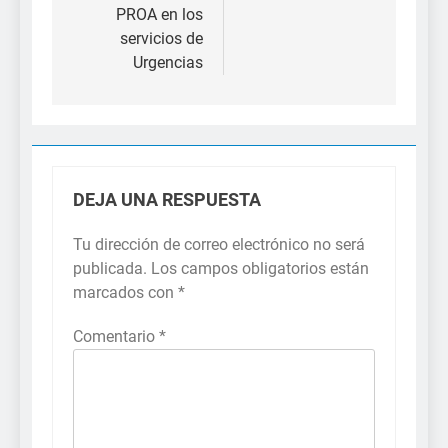
PROA en los
servicios de
Urgencias
DEJA UNA RESPUESTA
Tu dirección de correo electrónico no será
publicada.
Los campos obligatorios están
marcados con
*
Comentario
*