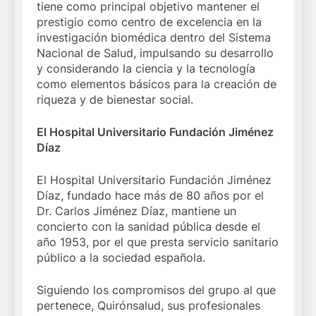
tiene como principal objetivo mantener el
prestigio como centro de excelencia en la
investigación biomédica dentro del Sistema
Nacional de Salud, impulsando su desarrollo
y considerando la ciencia y la tecnología
como elementos básicos para la creación de
riqueza y de bienestar social.
El Hospital Universitario Fundación Jiménez
Díaz
El Hospital Universitario Fundación Jiménez
Díaz, fundado hace más de 80 años por el
Dr. Carlos Jiménez Díaz, mantiene un
concierto con la sanidad pública desde el
año 1953, por el que presta servicio sanitario
público a la sociedad española.
Siguiendo los compromisos del grupo al que
pertenece, Quirónsalud, sus profesionales