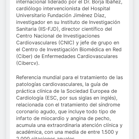
internacional liderado por el Dr. Borja Ibáñez,
cardiólogo intervencionista del Hospital
Universitario Fundación Jiménez Díaz,
investigador en su Instituto de Investigación
Sanitaria (IIS-FJD), director científico del
Centro Nacional de Investigaciones
Cardiovasculares (CNIC) y jefe de grupo en
el Centro de Investigación Biomédica en Red
(Ciber) de Enfermedades Cardiovasculares
(Cibercv).
Referencia mundial para el tratamiento de las
patologías cardiovasculares, la guía de
práctica clínica de la Sociedad Europea de
Cardiología (ESC, por sus siglas en inglés),
relacionada con el tratamiento del síndrome
coronario agudo, que incluye todo tipo de
infarto de miocardio y angina de pecho,
acumula una extraordinaria atención clínica y
académica, con una media de entre 1.500 y
2.000 citaciones anuales.