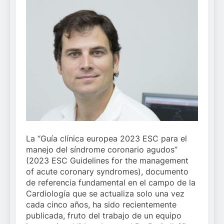
La “Guía clínica europea 2023 ESC para el
manejo del síndrome coronario agudos”
(2023 ESC Guidelines for the management
of acute coronary syndromes), documento
de referencia fundamental en el campo de la
Cardiología que se actualiza solo una vez
cada cinco años, ha sido recientemente
publicada, fruto del trabajo de un equipo