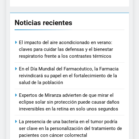
Noticias recientes
El impacto del aire acondicionado en verano:
claves para cuidar las defensas y el bienestar
respiratorio frente a los contrastes térmicos
En el Día Mundial del Farmacéutico, la Farmacia
reivindicará su papel en el fortalecimiento de la
salud de la población
Expertos de Miranza advierten de que mirar el
eclipse solar sin protección puede causar daños
irreversibles en la retina en solo unos segundos
La presencia de una bacteria en el tumor podría
ser clave en la personalización del tratamiento de
pacientes con cáncer colorrectal