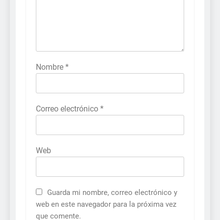
Nombre
*
Correo electrónico
*
Web
Guarda mi nombre, correo electrónico y
web en este navegador para la próxima vez
que comente.