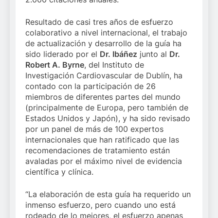
Resultado de casi tres años de esfuerzo
colaborativo a nivel internacional, el trabajo
de actualización y desarrollo de la guía ha
sido liderado por el
Dr. Ibáñez
junto al
Dr.
Robert A. Byrne
, del Instituto de
Investigación Cardiovascular de Dublín, ha
contado con la participación de 26
miembros de diferentes partes del mundo
(principalmente de Europa, pero también de
Estados Unidos y Japón), y ha sido revisado
por un panel de más de 100 expertos
internacionales que han ratificado que las
recomendaciones de tratamiento están
avaladas por el máximo nivel de evidencia
científica y clínica.
“La elaboración de esta guía ha requerido un
inmenso esfuerzo, pero cuando uno está
rodeado de lo mejores, el esfuerzo apenas