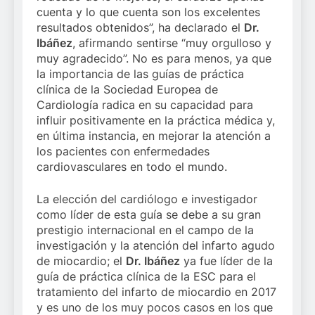
cuenta y lo que cuenta son los excelentes
resultados obtenidos”, ha declarado el
Dr.
Ibáñez
, afirmando sentirse “muy orgulloso y
muy agradecido”. No es para menos, ya que
la importancia de las guías de práctica
clínica de la Sociedad Europea de
Cardiología radica en su capacidad para
influir positivamente en la práctica médica y,
en última instancia, en mejorar la atención a
los pacientes con enfermedades
cardiovasculares en todo el mundo.
La elección del cardiólogo e investigador
como líder de esta guía se debe a su gran
prestigio internacional en el campo de la
investigación y la atención del infarto agudo
de miocardio; el
Dr. Ibáñez
ya fue líder de la
guía de práctica clínica de la ESC para el
tratamiento del infarto de miocardio en 2017
y es uno de los muy pocos casos en los que