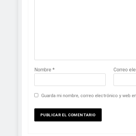
Nombre
*
Correo el
Guarda mi nombre, correo electrónico y web e