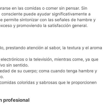
rarse en las comidas o comer sin pensar. Sin
n consciente puede ayudar significativamente a
e permite sintonizar con las señales de hambre y
xceso y promoviendo la satisfacción general.
 prestando atención al sabor, la textura y el aroma
 electrónicos o la televisión, mientras come, ya que
o sin sentido.
iedad de su cuerpo; coma cuando tenga hambre y
o.
 comidas coloridas y sabrosas que le proporcionen
n profesional