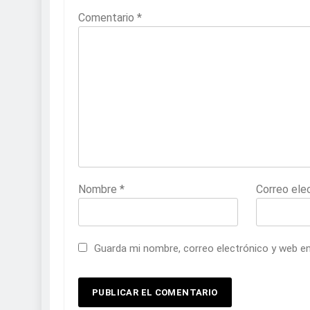
Comentario
*
Nombre
*
Correo ele
Guarda mi nombre, correo electrónico y web e