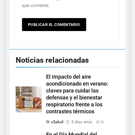
que comente.
Noticias relacionadas
El impacto del aire
acondicionado en verano:
claves para cuidar las
defensas y el bienestar
respiratorio frente a los
contrastes térmicos
xSalud
3 días atrás
0
En el Día Mundial del