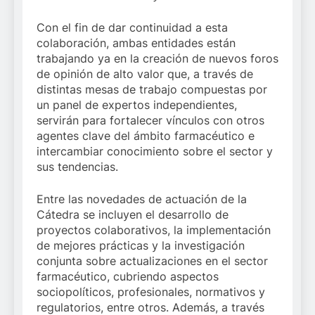
Con el fin de dar continuidad a esta
colaboración, ambas entidades están
trabajando ya en la creación de nuevos foros
de opinión de alto valor que, a través de
distintas mesas de trabajo compuestas por
un panel de expertos independientes,
servirán para fortalecer vínculos con otros
agentes clave del ámbito farmacéutico e
intercambiar conocimiento sobre el sector y
sus tendencias.
Entre las novedades de actuación de la
Cátedra se incluyen el desarrollo de
proyectos colaborativos, la implementación
de mejores prácticas y la investigación
conjunta sobre actualizaciones en el sector
farmacéutico, cubriendo aspectos
sociopolíticos, profesionales, normativos y
regulatorios, entre otros. Además, a través