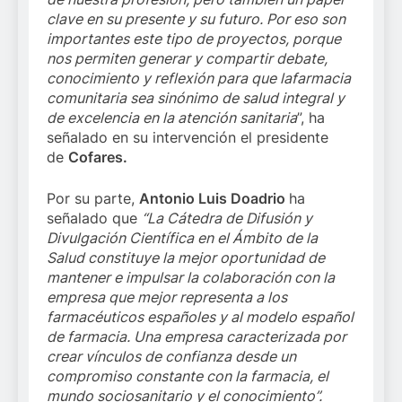
clave en su presente y su futuro. Por eso son
importantes este tipo de proyectos, porque
nos permiten generar y compartir
debate,
conocimiento y reflexión para que la
farmacia
comunitaria sea sinónimo de
salud integral y
de excelencia en la atención sanitaria
”, ha
señalado en su intervención el presidente
de
Cofares.
Por su parte,
Antonio Luis Doadrio
ha
señalado que
“La Cátedra de Difusión y
Divulgación Científica en el Ámbito de la
Salud constituye la mejor oportunidad de
mantener e impulsar la colaboración con la
empresa que mejor representa a los
farmacéuticos españoles y al modelo español
de farmacia. Una empresa caracterizada por
crear vínculos de confianza desde un
compromiso constante con la farmacia, el
mundo sociosanitario y el conocimiento”.