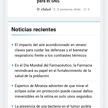
para el SNS
xSalud
3 semanas atrás
0
Noticias recientes
El impacto del aire acondicionado en verano:
claves para cuidar las defensas y el bienestar
respiratorio frente a los contrastes térmicos
En el Día Mundial del Farmacéutico, la Farmacia
reivindicará su papel en el fortalecimiento de la
salud de la población
Expertos de Miranza advierten de que mirar el
eclipse solar sin protección puede causar daños
irreversibles en la retina en solo unos segundos
La presencia de una bacteria en el tumor podría