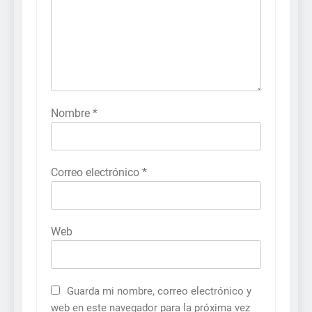
Nombre
*
Correo electrónico
*
Web
Guarda mi nombre, correo electrónico y
web en este navegador para la próxima vez