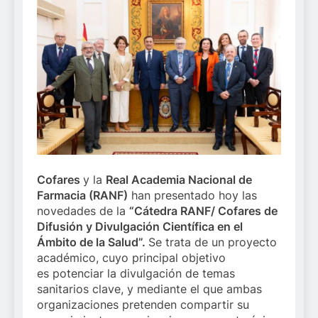
Cofares
y la
Real Academia Nacional de
Farmacia (RANF)
han presentado hoy las
novedades de la
“Cátedra RANF/ Cofares d
e
Difusión y Divulgación Científica en el
Ámbito de la Salud”.
Se trata de un proyecto
académico, cuyo principal objetivo
es potenciar la divulgación de temas
sanitarios clave, y mediante el que ambas
organizaciones pretenden compartir su