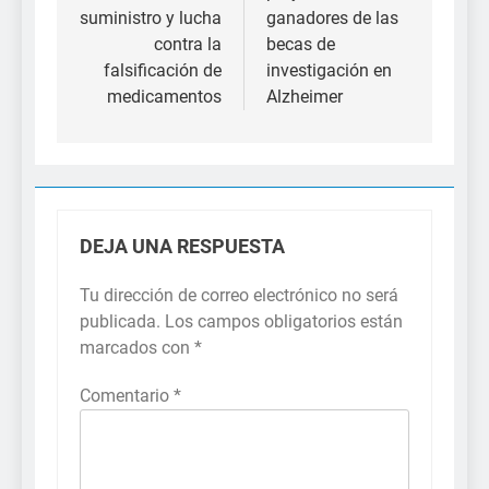
suministro y lucha
ganadores de las
contra la
becas de
falsificación de
investigación en
medicamentos
Alzheimer
DEJA UNA RESPUESTA
Tu dirección de correo electrónico no será
publicada.
Los campos obligatorios están
marcados con
*
Comentario
*