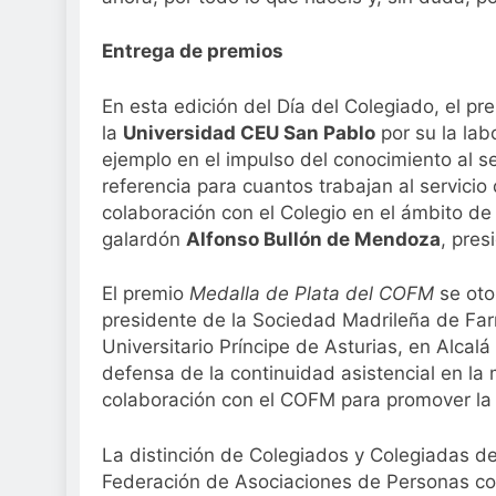
Entrega de premios
En esta edición del Día del Colegiado, el p
la
Universidad CEU San Pablo
por su la labo
ejemplo en el impulso del conocimiento al s
referencia para cuantos trabajan al servicio 
colaboración con el Colegio en el ámbito de 
galardón
Alfonso Bullón de Mendoza
, pres
El premio
Medalla de Plata del COFM
se oto
presidente de la Sociedad Madrileña de Far
Universitario Príncipe de Asturias, en Alcalá
defensa de la continuidad asistencial en la 
colaboración con el COFM para promover la c
La distinción de Colegiados y Colegiadas 
Federación de Asociaciones de Personas co