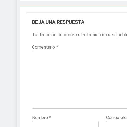
DEJA UNA RESPUESTA
Tu dirección de correo electrónico no será publ
Comentario
*
Nombre
*
Correo el