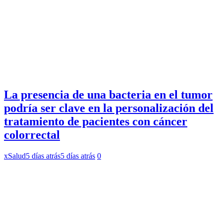
La presencia de una bacteria en el tumor
podría ser clave en la personalización del
tratamiento de pacientes con cáncer
colorrectal
xSalud
5 días atrás
5 días atrás
0