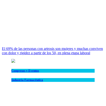
El 69% de las personas con artrosis son mujeres y muchas conviven
con dolor y rigidez a partir de los 50, en plena etapa laboral
Congresos y Eventos
Industria Farmacéutica