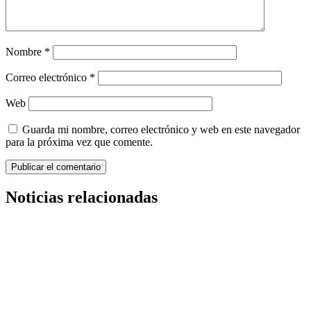
Nombre
*
Correo electrónico
*
Web
Guarda mi nombre, correo electrónico y web en este navegador
para la próxima vez que comente.
Noticias relacionadas