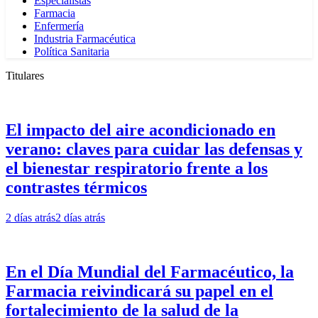
Especialistas
Farmacia
Enfermería
Industria Farmacéutica
Política Sanitaria
Titulares
El impacto del aire acondicionado en
verano: claves para cuidar las defensas y
el bienestar respiratorio frente a los
contrastes térmicos
2 días atrás
2 días atrás
En el Día Mundial del Farmacéutico, la
Farmacia reivindicará su papel en el
fortalecimiento de la salud de la