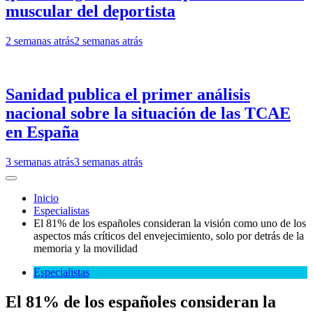
muscular del deportista
2 semanas atrás
2 semanas atrás
Sanidad publica el primer análisis
nacional sobre la situación de las TCAE
en España
3 semanas atrás
3 semanas atrás
Inicio
Especialistas
El 81% de los españoles consideran la visión como uno de los
aspectos más críticos del envejecimiento, solo por detrás de la
memoria y la movilidad
Especialistas
El 81% de los españoles consideran la