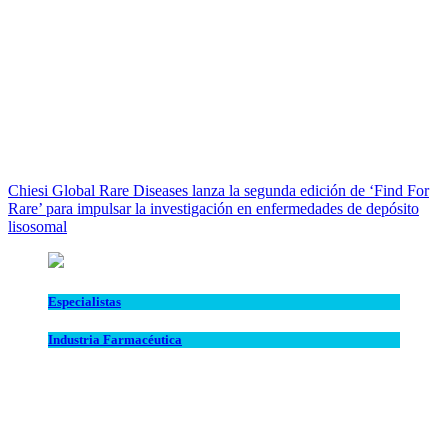
Chiesi Global Rare Diseases lanza la segunda edición de ‘Find For
Rare’ para impulsar la investigación en enfermedades de depósito
lisosomal
Especialistas
Industria Farmacéutica