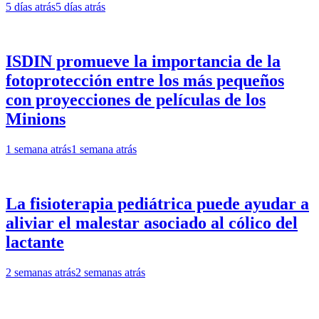
5 días atrás
5 días atrás
ISDIN promueve la importancia de la
fotoprotección entre los más pequeños
con proyecciones de películas de los
Minions
1 semana atrás
1 semana atrás
La fisioterapia pediátrica puede ayudar a
aliviar el malestar asociado al cólico del
lactante
2 semanas atrás
2 semanas atrás