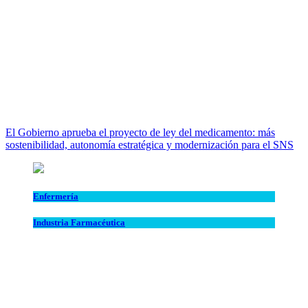
El Gobierno aprueba el proyecto de ley del medicamento: más
sostenibilidad, autonomía estratégica y modernización para el SNS
Enfermería
Industria Farmacéutica