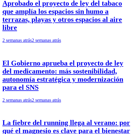
Aprobado el proyecto de ley del tabaco
que amplía los espacios sin humo a
terrazas, playas y otros espacios al aire
libre
2 semanas atrás
2 semanas atrás
El Gobierno aprueba el proyecto de ley
del medicamento: más sostenibilidad,
autonomía estratégica y modernización
para el SNS
2 semanas atrás
2 semanas atrás
La fiebre del running llega al verano: por
qué el magnesio es clave para el bienestar