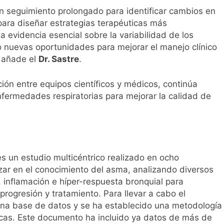
n seguimiento prolongado para identificar cambios en
e para diseñar estrategias terapéuticas más
 evidencia esencial sobre la variabilidad de los
o nuevas oportunidades para mejorar el manejo clínico
, añade el
Dr. Sastre
.
ión entre equipos científicos y médicos, continúa
ermedades respiratorias para mejorar la calidad de
s un estudio multicéntrico realizado en ocho
zar en el conocimiento del asma, analizando diversos
inflamación e híper-respuesta bronquial para
progresión y tratamiento. Para llevar a cabo el
una base de datos y se ha establecido una metodología
icas. Este documento ha incluido ya datos de más de