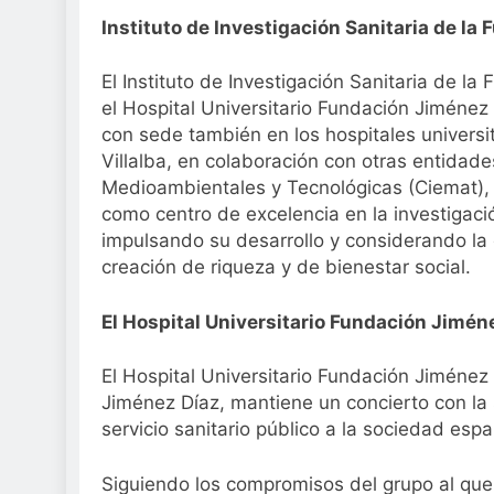
Instituto de Investigación Sanitaria de la
El Instituto de Investigación Sanitaria de l
el Hospital Universitario Fundación Jiméne
con sede también en los hospitales universi
Villalba, en colaboración con otras entidad
Medioambientales y Tecnológicas (Ciemat), t
como centro de excelencia en la investigac
impulsando su desarrollo y considerando la 
creación de riqueza y de bienestar social.
El Hospital Universitario Fundación Jimén
El Hospital Universitario Fundación Jiménez
Jiménez Díaz, mantiene un concierto con la 
servicio sanitario público a la sociedad espa
Siguiendo los compromisos del grupo al que 