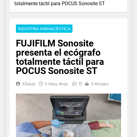
totalmente táctil para POCUS Sonosite ST
INDUSTRIA FARMACÉUTICA
FUJIFILM Sonosite
presenta el ecógrafo
totalmente táctil para
POCUS Sonosite ST
0
XSalud
3 Años Atrás
3 Minutos