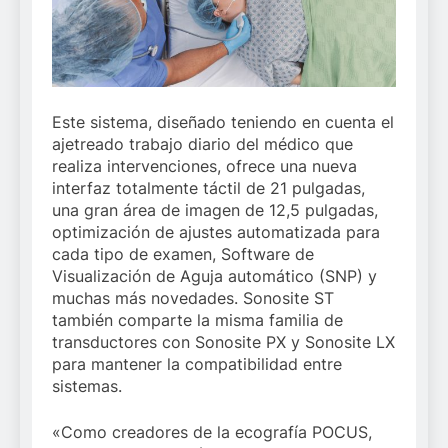
Este sistema, diseñado teniendo en cuenta el
ajetreado trabajo diario del médico que
realiza intervenciones, ofrece una nueva
interfaz totalmente táctil de 21 pulgadas,
una gran área de imagen de 12,5 pulgadas,
optimización de ajustes automatizada para
cada tipo de examen, Software de
Visualización de Aguja automático (SNP) y
muchas más novedades. Sonosite ST
también comparte la misma familia de
transductores con Sonosite PX y Sonosite LX
para mantener la compatibilidad entre
sistemas.
«Como creadores de la ecografía POCUS,