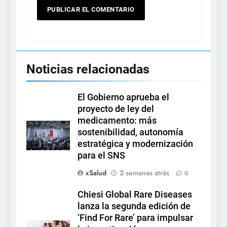
Noticias relacionadas
El Gobierno aprueba el
proyecto de ley del
medicamento: más
sostenibilidad, autonomía
estratégica y modernización
para el SNS
xSalud
2 semanas atrás
0
Chiesi Global Rare Diseases
lanza la segunda edición de
‘Find For Rare’ para impulsar