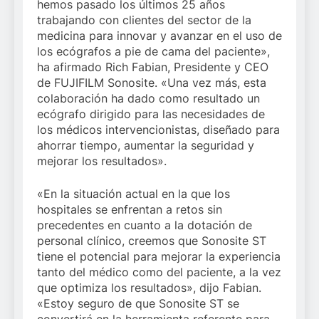
hemos pasado los últimos 25 años
trabajando con clientes del sector de la
medicina para innovar y avanzar en el uso de
los ecógrafos a pie de cama del paciente»,
ha afirmado Rich Fabian, Presidente y CEO
de FUJIFILM Sonosite. «Una vez más, esta
colaboración ha dado como resultado un
ecógrafo dirigido para las necesidades de
los médicos intervencionistas, diseñado para
ahorrar tiempo, aumentar la seguridad y
mejorar los resultados».
«En la situación actual en la que los
hospitales se enfrentan a retos sin
precedentes en cuanto a la dotación de
personal clínico, creemos que Sonosite ST
tiene el potencial para mejorar la experiencia
tanto del médico como del paciente, a la vez
que optimiza los resultados», dijo Fabian.
«Estoy seguro de que Sonosite ST se