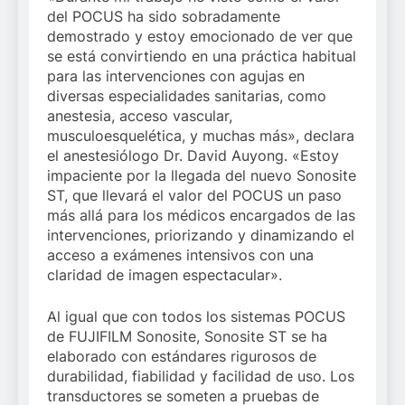
del POCUS ha sido sobradamente
demostrado y estoy emocionado de ver que
se está convirtiendo en una práctica habitual
para las intervenciones con agujas en
diversas especialidades sanitarias, como
anestesia, acceso vascular,
musculoesquelética, y muchas más», declara
el anestesiólogo Dr. David Auyong. «Estoy
impaciente por la llegada del nuevo Sonosite
ST, que llevará el valor del POCUS un paso
más allá para los médicos encargados de las
intervenciones, priorizando y dinamizando el
acceso a exámenes intensivos con una
claridad de imagen espectacular».
Al igual que con todos los sistemas POCUS
de FUJIFILM Sonosite, Sonosite ST se ha
elaborado con estándares rigurosos de
durabilidad, fiabilidad y facilidad de uso. Los
transductores se someten a pruebas de