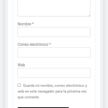
Nombre
*
Correo electrónico
*
Web
Guarda mi nombre, correo electrónico y
web en este navegador para la próxima vez
que comente.