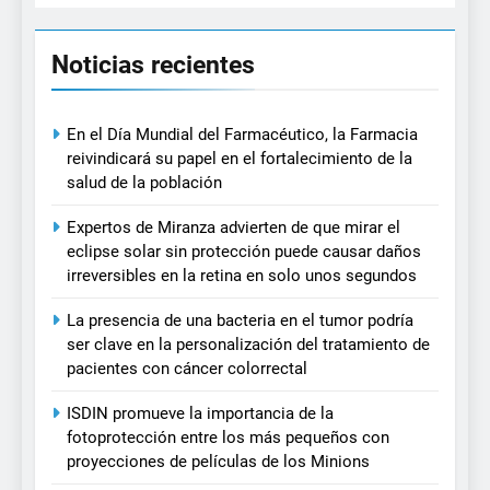
Noticias recientes
En el Día Mundial del Farmacéutico, la Farmacia
reivindicará su papel en el fortalecimiento de la
salud de la población
Expertos de Miranza advierten de que mirar el
eclipse solar sin protección puede causar daños
irreversibles en la retina en solo unos segundos
La presencia de una bacteria en el tumor podría
ser clave en la personalización del tratamiento de
pacientes con cáncer colorrectal
ISDIN promueve la importancia de la
fotoprotección entre los más pequeños con
proyecciones de películas de los Minions