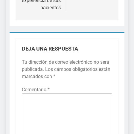
experiencia de sus
pacientes
DEJA UNA RESPUESTA
Tu dirección de correo electrónico no será
publicada.
Los campos obligatorios están
marcados con
*
Comentario
*