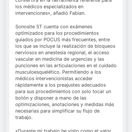
convertirá en la herramienta referente para
los médicos especializados en
intervenciones», añadió Fabian.
Sonosite ST cuenta con exámenes
optimizados para los procedimientos
guiados por POCUS más frecuentes, entre
los que se incluye la realización de bloqueos
nerviosos en anestesia regional, el acceso
vascular en medicina de urgencias y las
punciones en las articulaciones en el cuidado
musculoesquelético. Permitiendo a los
médicos intervencionistas acceder
rápidamente a los preajustes adecuados
para sus procedimientos con solo tocar un
botón y disponer a mano de las
optimizaciones, anotaciones y medidas más
necesarias para simplificar su flujo de
trabajo.
«Durante mi trabajo he visto como el valor