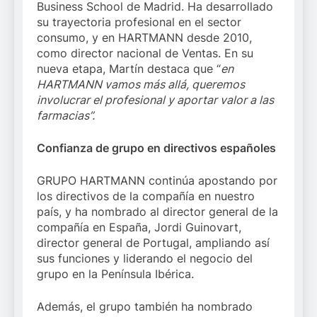
Business School de Madrid. Ha desarrollado
su trayectoria profesional en el sector
consumo, y en HARTMANN desde 2010,
como director nacional de Ventas. En su
nueva etapa, Martín destaca que “
en
HARTMANN vamos más allá, queremos
involucrar el profesional y aportar valor a las
farmacias”.
Confianza de grupo en directivos españoles
GRUPO HARTMANN continúa apostando por
los directivos de la compañía en nuestro
país, y ha nombrado al director general de la
compañía en España, Jordi Guinovart,
director general de Portugal, ampliando así
sus funciones y liderando el negocio del
grupo en la Península Ibérica.
Además, el grupo también ha nombrado