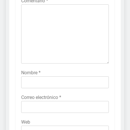
Comentario
*
Nombre
*
Correo electrónico
*
Web