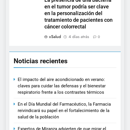
La presencia de una bacteria
en el tumor podría ser clave
en la personalización del
tratamiento de pacientes con
cáncer colorrectal
xSalud
4 días atrás
0
Noticias recientes
El impacto del aire acondicionado en verano:
claves para cuidar las defensas y el bienestar
respiratorio frente a los contrastes térmicos
En el Día Mundial del Farmacéutico, la Farmacia
reivindicará su papel en el fortalecimiento de la
salud de la población
Expertos de Miranza advierten de que mirar el