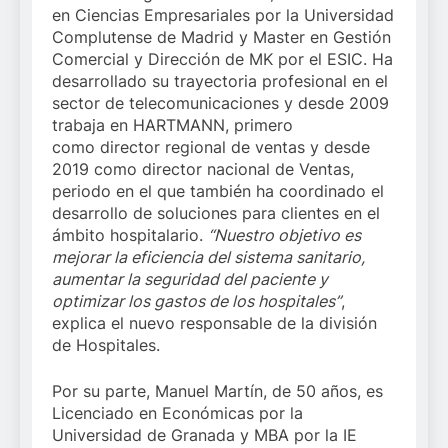
en Ciencias Empresariales por la Universidad
Complutense de Madrid y Master en Gestión
Comercial y Dirección de MK por el ESIC. Ha
desarrollado su trayectoria profesional en el
sector de telecomunicaciones y desde 2009
trabaja en HARTMANN, primero
como director regional de ventas y desde
2019 como director nacional de Ventas,
periodo en el que también ha coordinado el
desarrollo de soluciones para clientes en el
ámbito hospitalario.
“N
uestro objetivo es
mejorar la eficiencia del sistema sanitario,
aumentar la seguridad del paciente y
optimizar los gastos de los hospitales”
,
explica el nuevo responsable de la división
de Hospitales.
Por su parte, Manuel Martín, de 50 años, es
Licenciado en Económicas por la
Universidad de Granada y MBA por la IE