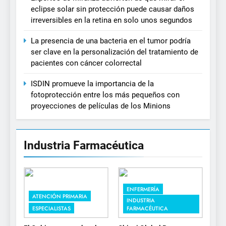
eclipse solar sin protección puede causar daños
irreversibles en la retina en solo unos segundos
La presencia de una bacteria en el tumor podría
ser clave en la personalización del tratamiento de
pacientes con cáncer colorrectal
ISDIN promueve la importancia de la
fotoprotección entre los más pequeños con
proyecciones de películas de los Minions
Industria Farmacéutica
ENFERMERÍA
ATENCIÓN PRIMARIA
INDUSTRIA
ESPECIALISTAS
FARMACÉUTICA