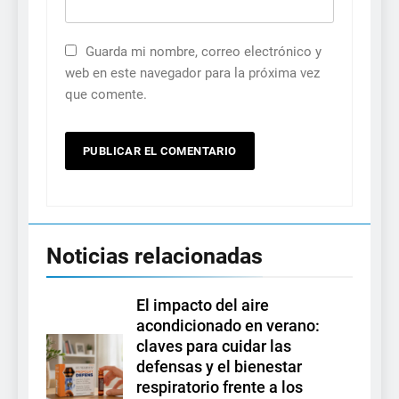
Guarda mi nombre, correo electrónico y
web en este navegador para la próxima vez
que comente.
Noticias relacionadas
El impacto del aire
acondicionado en verano:
claves para cuidar las
defensas y el bienestar
respiratorio frente a los