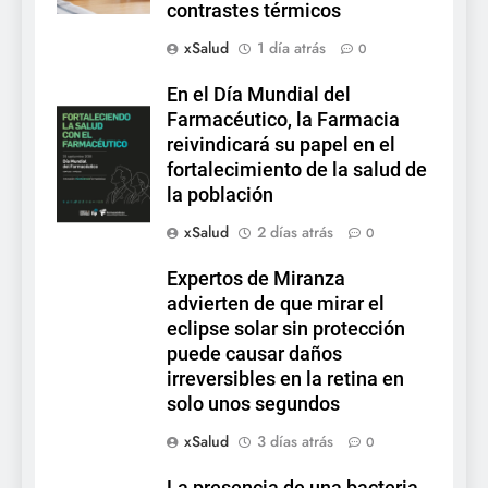
contrastes térmicos
xSalud
1 día atrás
0
En el Día Mundial del
Farmacéutico, la Farmacia
reivindicará su papel en el
fortalecimiento de la salud de
la población
xSalud
2 días atrás
0
Expertos de Miranza
advierten de que mirar el
eclipse solar sin protección
puede causar daños
irreversibles en la retina en
solo unos segundos
xSalud
3 días atrás
0