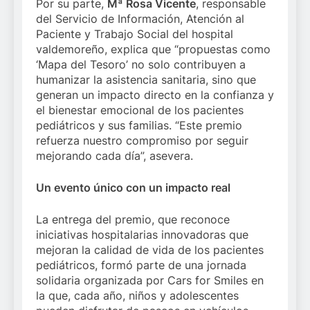
Por su parte,
Mª Rosa Vicente
, responsable
del Servicio de Información, Atención al
Paciente y Trabajo Social del hospital
valdemoreño, explica que “propuestas como
‘Mapa del Tesoro’ no solo contribuyen a
humanizar la asistencia sanitaria, sino que
generan un impacto directo en la confianza y
el bienestar emocional de los pacientes
pediátricos y sus familias. “Este premio
refuerza nuestro compromiso por seguir
mejorando cada día”, asevera.
Un evento único con un impacto real
La entrega del premio, que reconoce
iniciativas hospitalarias innovadoras que
mejoran la calidad de vida de los pacientes
pediátricos, formó parte de una jornada
solidaria organizada por Cars for Smiles en
la que, cada año, niños y adolescentes