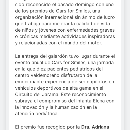
sido reconocido el pasado domingo con uno
de los premios de Cars for Smiles, una
organización internacional sin ánimo de lucro
que trabaja para mejorar la calidad de vida
de niños y jóvenes con enfermedades graves
o crónicas mediante actividades inspiradoras
y relacionadas con el mundo del motor.
La entrega del galardón tuvo lugar durante el
evento anual de Cars for Smiles, una jornada
en la que diez pacientes pediátricos del
centro valdemoreño disfrutaron de la
emocionante experiencia de ser copilotos en
vehículos deportivos de alta gama en el
Circuito del Jarama. Este reconocimiento
subraya el compromiso del Infanta Elena con
la innovación y la humanización en la
atención pediátrica.
El premio fue recogido por la
Dra. Adriana