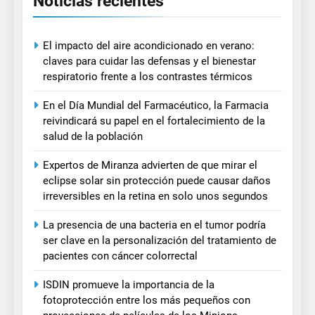
Noticias recientes
El impacto del aire acondicionado en verano:
claves para cuidar las defensas y el bienestar
respiratorio frente a los contrastes térmicos
En el Día Mundial del Farmacéutico, la Farmacia
reivindicará su papel en el fortalecimiento de la
salud de la población
Expertos de Miranza advierten de que mirar el
eclipse solar sin protección puede causar daños
irreversibles en la retina en solo unos segundos
La presencia de una bacteria en el tumor podría
ser clave en la personalización del tratamiento de
pacientes con cáncer colorrectal
ISDIN promueve la importancia de la
fotoprotección entre los más pequeños con