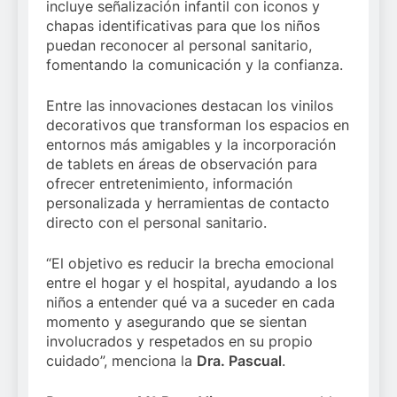
incluye señalización infantil con iconos y
chapas identificativas para que los niños
puedan reconocer al personal sanitario,
fomentando la comunicación y la confianza.
Entre las innovaciones destacan los vinilos
decorativos que transforman los espacios en
entornos más amigables y la incorporación
de tablets en áreas de observación para
ofrecer entretenimiento, información
personalizada y herramientas de contacto
directo con el personal sanitario.
“El objetivo es reducir la brecha emocional
entre el hogar y el hospital, ayudando a los
niños a entender qué va a suceder en cada
momento y asegurando que se sientan
involucrados y respetados en su propio
cuidado”, menciona la
Dra. Pascual
.