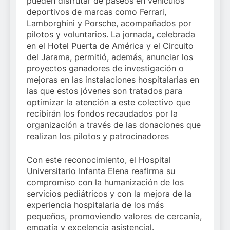
pueden disfrutar de paseos en vehículos
deportivos de marcas como Ferrari,
Lamborghini y Porsche, acompañados por
pilotos y voluntarios. La jornada, celebrada
en el Hotel Puerta de América y el Circuito
del Jarama, permitió, además, anunciar los
proyectos ganadores de investigación o
mejoras en las instalaciones hospitalarias en
las que estos jóvenes son tratados para
optimizar la atención a este colectivo que
recibirán los fondos recaudados por la
organización a través de las donaciones que
realizan los pilotos y patrocinadores
Con este reconocimiento, el Hospital
Universitario Infanta Elena reafirma su
compromiso con la humanización de los
servicios pediátricos y con la mejora de la
experiencia hospitalaria de los más
pequeños, promoviendo valores de cercanía,
empatía y excelencia asistencial.