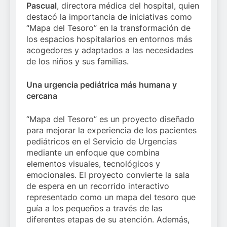
Pascual
, directora médica del hospital, quien
destacó la importancia de iniciativas como
“Mapa del Tesoro” en la transformación de
los espacios hospitalarios en entornos más
acogedores y adaptados a las necesidades
de los niños y sus familias.
Una urgencia pediátrica más humana y
cercana
“Mapa del Tesoro” es un proyecto diseñado
para mejorar la experiencia de los pacientes
pediátricos en el Servicio de Urgencias
mediante un enfoque que combina
elementos visuales, tecnológicos y
emocionales. El proyecto convierte la sala
de espera en un recorrido interactivo
representado como un mapa del tesoro que
guía a los pequeños a través de las
diferentes etapas de su atención. Además,