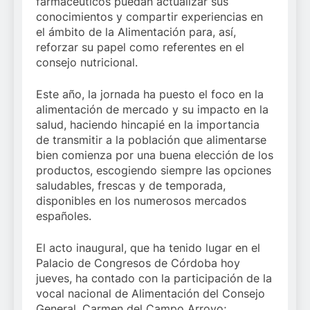
farmacéuticos puedan actualizar sus
conocimientos y compartir experiencias en
el ámbito de la Alimentación para, así,
reforzar su papel como referentes en el
consejo nutricional.
Este año, la jornada ha puesto el foco en la
alimentación de mercado y su impacto en la
salud, haciendo hincapié en la importancia
de transmitir a la población que alimentarse
bien comienza por una buena elección de los
productos, escogiendo siempre las opciones
saludables, frescas y de temporada,
disponibles en los numerosos mercados
españoles.
El acto inaugural, que ha tenido lugar en el
Palacio de Congresos de Córdoba hoy
jueves, ha contado con la participación de la
vocal nacional de Alimentación del Consejo
General, Carmen del Campo Arroyo;