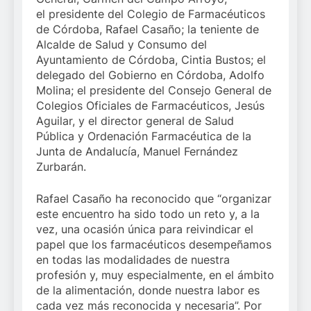
el presidente del Colegio de Farmacéuticos
de Córdoba, Rafael Casaño; la teniente de
Alcalde de Salud y Consumo del
Ayuntamiento de Córdoba, Cintia Bustos; el
delegado del Gobierno en Córdoba, Adolfo
Molina; el presidente del Consejo General de
Colegios Oficiales de Farmacéuticos, Jesús
Aguilar, y el director general de Salud
Pública y Ordenación Farmacéutica de la
Junta de Andalucía, Manuel Fernández
Zurbarán.
Rafael Casaño ha reconocido que “organizar
este encuentro ha sido todo un reto y, a la
vez, una ocasión única para reivindicar el
papel que los farmacéuticos desempeñamos
en todas las modalidades de nuestra
profesión y, muy especialmente, en el ámbito
de la alimentación, donde nuestra labor es
cada vez más reconocida y necesaria”. Por