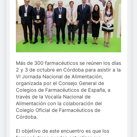
Más de 300 farmacéuticos se reúnen los días
2 y 3 de octubre en Córdoba para asistir a la
VI Jornada Nacional de Alimentación,
organizada por el Consejo General de
Colegios de Farmacéuticos de España, a
través de la Vocalía Nacional de
Alimentación con la colaboración del
Colegio Oficial de Farmacéuticos de
Córdoba.
El objetivo de este encuentro es que los