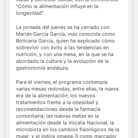
“Cómo la alimentación influye en la
longevidad”.
La jornada del jueves se ha cerrado con
Marián García García, más conocida como
Boticaria García, quien ha explicado cómo
sobrevivir con éxito a las tendencias en
nutrición, y con una mesa, en la que se ha
abordado la cultura y la evolución de la
gastronomía andaluza.
Para el viernes, el programa contempla
varias mesas redondas, entre ellas, la nueva
era de la alimentación; los nuevos
tratamientos frente a la obesidad y
recomendaciones desde la farmacia
comunitaria; las nuevas metas en la
alimentación desde la Vocalía Nacional; la
microbiota en los cambios fisiológicos de la
mujer, y el índice omega-3 como marcador