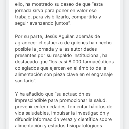
ello, ha mostrado su deseo de que “esta
jornada sirva para poner en valor ese
trabajo, para visibilizarlo, compartirlo y
seguir avanzando juntos”.
Por su parte, Jesús Aguilar, además de
agradecer el esfuerzo de quienes han hecho
posible la jornada y a las autoridades
presentes por su respaldo institucional, ha
destacado que “los casi 8.000 farmacéuticos
colegiados que ejercen en el ámbito de la
alimentación son pieza clave en el engranaje
sanitario”.
Y ha añadido que “su actuación es
imprescindible para promocionar la salud,
prevenir enfermedades, fomentar hábitos de
vida saludables, impulsar la investigación y
difundir información veraz y científica sobre
alimentación y estados fisiopatológicos