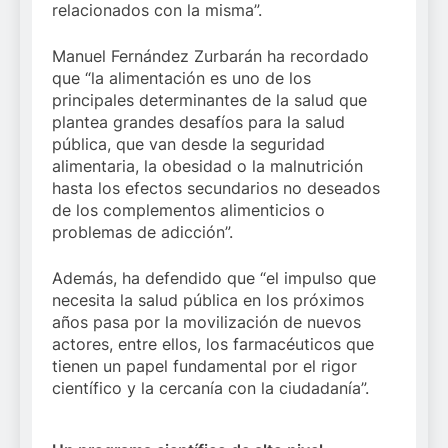
relacionados con la misma”.
Manuel Fernández Zurbarán ha recordado
que “la alimentación es uno de los
principales determinantes de la salud que
plantea grandes desafíos para la salud
pública, que van desde la seguridad
alimentaria, la obesidad o la malnutrición
hasta los efectos secundarios no deseados
de los complementos alimenticios o
problemas de adicción”.
Además, ha defendido que “el impulso que
necesita la salud pública en los próximos
años pasa por la movilización de nuevos
actores, entre ellos, los farmacéuticos que
tienen un papel fundamental por el rigor
científico y la cercanía con la ciudadanía”.