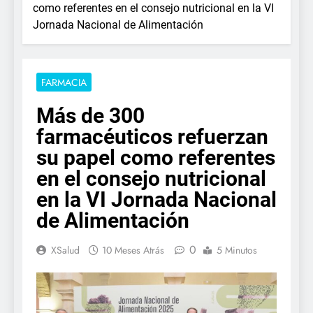
como referentes en el consejo nutricional en la VI
Jornada Nacional de Alimentación
FARMACIA
Más de 300
farmacéuticos refuerzan
su papel como referentes
en el consejo nutricional
en la VI Jornada Nacional
de Alimentación
0
XSalud
10 Meses Atrás
5 Minutos