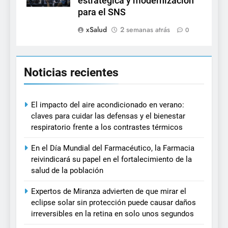
estratégica y modernización
para el SNS
xSalud
2 semanas atrás
0
Noticias recientes
El impacto del aire acondicionado en verano:
claves para cuidar las defensas y el bienestar
respiratorio frente a los contrastes térmicos
En el Día Mundial del Farmacéutico, la Farmacia
reivindicará su papel en el fortalecimiento de la
salud de la población
Expertos de Miranza advierten de que mirar el
eclipse solar sin protección puede causar daños
irreversibles en la retina en solo unos segundos