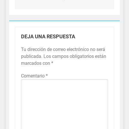
DEJA UNA RESPUESTA
Tu dirección de correo electrónico no será
publicada.
Los campos obligatorios están
marcados con
*
Comentario
*