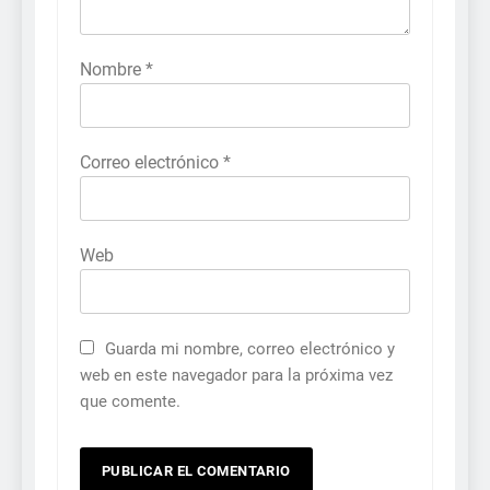
Nombre
*
Correo electrónico
*
Web
Guarda mi nombre, correo electrónico y
web en este navegador para la próxima vez
que comente.