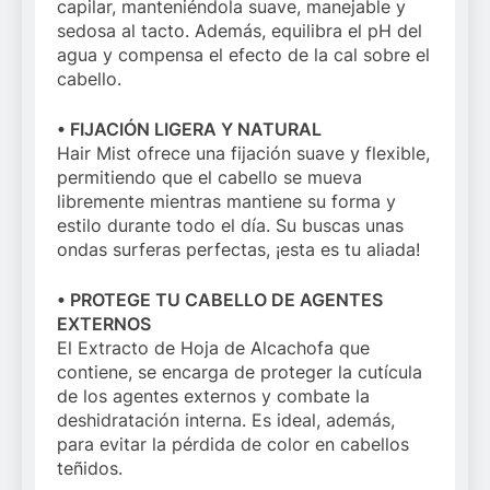
capilar, manteniéndola suave, manejable y
sedosa al tacto. Además, equilibra el pH del
agua y compensa el efecto de la cal sobre el
cabello.
• FIJACIÓN LIGERA Y NATURAL
Hair Mist ofrece una fijación suave y flexible,
permitiendo que el cabello se mueva
libremente mientras mantiene su forma y
estilo durante todo el día. Su buscas unas
ondas surferas perfectas, ¡esta es tu aliada!
• PROTEGE TU CABELLO DE AGENTES
EXTERNOS
El Extracto de Hoja de Alcachofa que
contiene, se encarga de proteger la cutícula
de los agentes externos y combate la
deshidratación interna. Es ideal, además,
para evitar la pérdida de color en cabellos
teñidos.