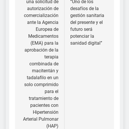
una solicitud de
“Uno de los
entradas
autorización de
desafíos de la
comercialización
gestión sanitaria
ante la Agencia
del presente y el
Europea de
futuro será
Medicamentos
potenciar la
(EMA) para la
sanidad digital”
aprobación de la
terapia
combinada de
macitentán y
tadalafilo en un
solo comprimido
para el
tratamiento de
pacientes con
Hipertensión
Arterial Pulmonar
(HAP)