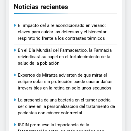
Noticias recientes
El impacto del aire acondicionado en verano:
claves para cuidar las defensas y el bienestar
respiratorio frente a los contrastes térmicos
En el Día Mundial del Farmacéutico, la Farmacia
reivindicará su papel en el fortalecimiento de la
salud de la población
Expertos de Miranza advierten de que mirar el
eclipse solar sin protección puede causar daños
irreversibles en la retina en solo unos segundos
La presencia de una bacteria en el tumor podría
ser clave en la personalización del tratamiento de
pacientes con cáncer colorrectal
ISDIN promueve la importancia de la