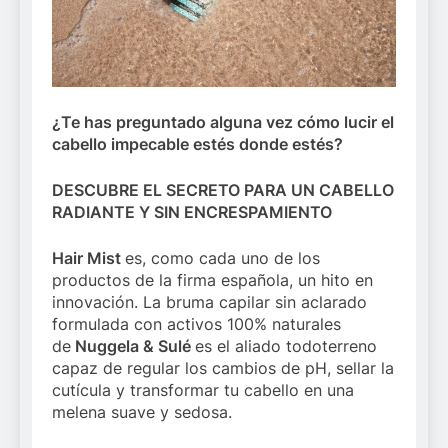
¿Te has preguntado alguna vez cómo lucir el
cabello impecable estés donde estés?
DESCUBRE EL SECRETO PARA UN CABELLO
RADIANTE Y SIN ENCRESPAMIENTO
Hair Mist
es, como cada uno de los
productos de la firma española, un hito en
innovación. La bruma capilar sin aclarado
formulada con activos 100% naturales
de
Nuggela & Sulé
es el aliado todoterreno
capaz de regular los cambios de pH, sellar la
cutícula y transformar tu cabello en una
melena suave y sedosa.