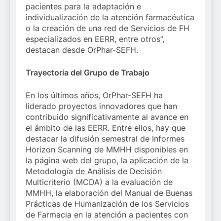
pacientes para la adaptación e
individualización de la atención farmacéutica
o la creación de una red de Servicios de FH
especializados en EERR, entre otros”,
destacan desde OrPhar-SEFH.
Trayectoria del Grupo de Trabajo
En los últimos años, OrPhar-SEFH ha
liderado proyectos innovadores que han
contribuido significativamente al avance en
el ámbito de las EERR. Entre ellos, hay que
destacar la difusión semestral de Informes
Horizon Scanning de MMHH disponibles en
la página web del grupo, la aplicación de la
Metodología de Análisis de Decisión
Multicriterio (MCDA) a la evaluación de
MMHH, la elaboración del Manual de Buenas
Prácticas de Humanización de los Servicios
de Farmacia en la atención a pacientes con