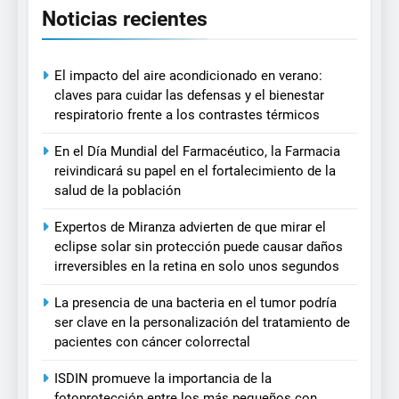
Noticias recientes
El impacto del aire acondicionado en verano:
claves para cuidar las defensas y el bienestar
respiratorio frente a los contrastes térmicos
En el Día Mundial del Farmacéutico, la Farmacia
reivindicará su papel en el fortalecimiento de la
salud de la población
Expertos de Miranza advierten de que mirar el
eclipse solar sin protección puede causar daños
irreversibles en la retina en solo unos segundos
La presencia de una bacteria en el tumor podría
ser clave en la personalización del tratamiento de
pacientes con cáncer colorrectal
ISDIN promueve la importancia de la
fotoprotección entre los más pequeños con