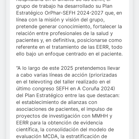
grupo de trabajo ha desarrollado su Plan
Estratégico OrPhar-SEFH 2024-2027 que, en
línea con la misión y visión del grupo,
pretende generar conocimiento, fortalecer la
relación entre profesionales de la salud y
pacientes y, en definitiva, posicionarse como
referente en el tratamiento de las EERR, todo
ello bajo un enfoque centrado en el paciente.
“A lo largo de este 2025 pretendemos llevar
a cabo varias líneas de acción (priorizadas
en el televoting del taller realizado en el
último congreso SEFH en A Coruña 2024)
del Plan Estratégico entre las que destacan:
el establecimiento de alianzas con
asociaciones de pacientes, el impulso de
proyectos de investigación con MMHH y
EERR para la obtención de evidencia
científica, la consolidación del modelo de
evaluación MCDA, la estratificación de