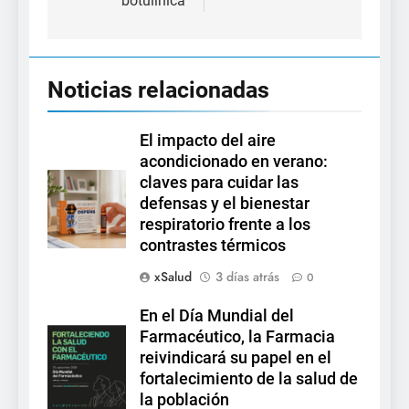
botulínica
Noticias relacionadas
El impacto del aire
acondicionado en verano:
claves para cuidar las
defensas y el bienestar
respiratorio frente a los
contrastes térmicos
xSalud
3 días atrás
0
En el Día Mundial del
Farmacéutico, la Farmacia
reivindicará su papel en el
fortalecimiento de la salud de
la población