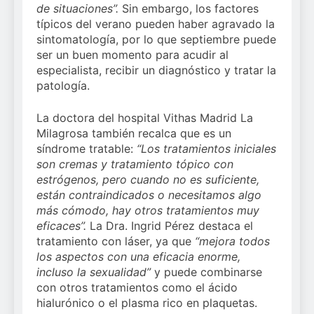
de situaciones”.
Sin embargo, los factores
típicos del verano pueden haber agravado la
sintomatología, por lo que septiembre puede
ser un buen momento para acudir al
especialista, recibir un diagnóstico y tratar la
patología.
La doctora del hospital Vithas Madrid La
Milagrosa también recalca que es un
síndrome tratable:
“Los tratamientos iniciales
son cremas y tratamiento tópico con
estrógenos, pero cuando no es suficiente,
están contraindicados o necesitamos algo
más cómodo, hay otros tratamientos muy
eficaces”.
La Dra. Ingrid Pérez destaca el
tratamiento con láser, ya que
“mejora todos
los aspectos con una eficacia enorme,
incluso la sexualidad”
y puede combinarse
con otros tratamientos como el ácido
hialurónico o el plasma rico en plaquetas.