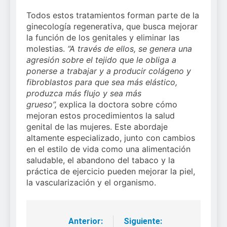
Todos estos tratamientos forman parte de la
ginecología regenerativa, que busca mejorar
la función de los genitales y eliminar las
molestias.
“A través de ellos, se genera una
agresión sobre el tejido que le obliga a
ponerse a trabajar y a producir colágeno y
fibroblastos para que sea más elástico,
produzca más flujo y sea más
grueso”,
explica la doctora sobre cómo
mejoran estos procedimientos la salud
genital de las mujeres. Este abordaje
altamente especializado, junto con cambios
en el estilo de vida como una alimentación
saludable, el abandono del tabaco y la
práctica de ejercicio pueden mejorar la piel,
la vascularización y el organismo.
Anterior:
Siguiente:
Navegación