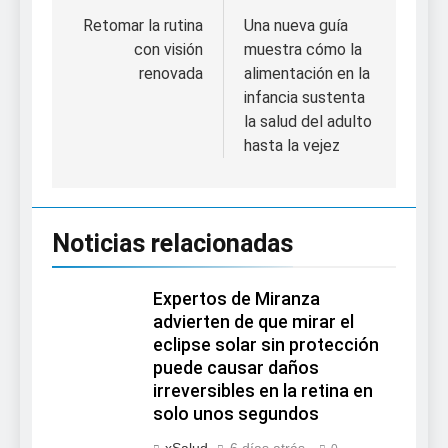
de
Retomar la rutina
Una nueva guía
con visión
muestra cómo la
entradas
renovada
alimentación en la
infancia sustenta
la salud del adulto
hasta la vejez
Noticias relacionadas
Expertos de Miranza
advierten de que mirar el
eclipse solar sin protección
puede causar daños
irreversibles en la retina en
solo unos segundos