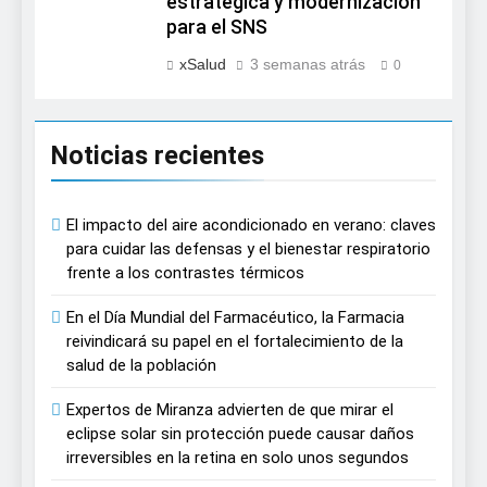
estratégica y modernización
para el SNS
xSalud
3 semanas atrás
0
Noticias recientes
El impacto del aire acondicionado en verano: claves
para cuidar las defensas y el bienestar respiratorio
frente a los contrastes térmicos
En el Día Mundial del Farmacéutico, la Farmacia
reivindicará su papel en el fortalecimiento de la
salud de la población
Expertos de Miranza advierten de que mirar el
eclipse solar sin protección puede causar daños
irreversibles en la retina en solo unos segundos