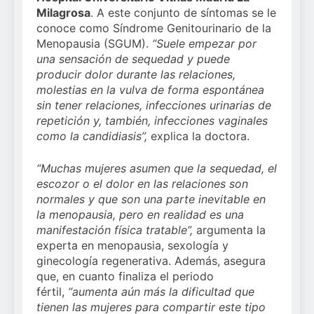
Milagrosa
. A este conjunto de síntomas se le
conoce como Síndrome Genitourinario de la
Menopausia (SGUM).
“Suele empezar por
una sensación de sequedad y puede
producir dolor durante las relaciones,
molestias en la vulva de forma espontánea
sin tener relaciones, infecciones urinarias de
repetición y, también, infecciones vaginales
como la candidiasis”,
explica la doctora.
“Muchas mujeres asumen que la sequedad, el
escozor o el dolor en las relaciones son
normales y que son una parte inevitable en
la menopausia, pero en realidad es una
manifestación física tratable”,
argumenta la
experta en menopausia, sexología y
ginecología regenerativa. Además, asegura
que, en cuanto finaliza el periodo
fértil,
“aumenta aún más la dificultad que
tienen las mujeres para compartir este tipo