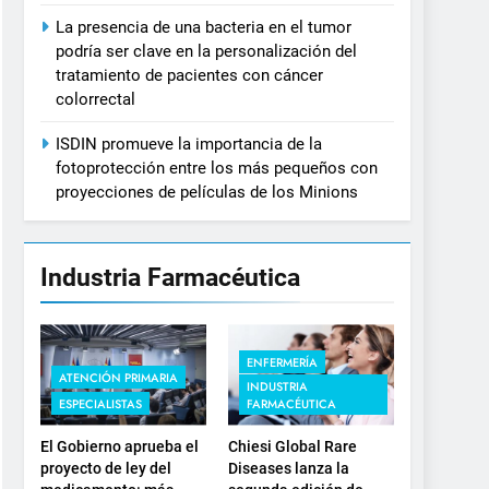
La presencia de una bacteria en el tumor
podría ser clave en la personalización del
tratamiento de pacientes con cáncer
colorrectal
ISDIN promueve la importancia de la
fotoprotección entre los más pequeños con
proyecciones de películas de los Minions
Industria Farmacéutica
ENFERMERÍA
ATENCIÓN PRIMARIA
INDUSTRIA
ESPECIALISTAS
FARMACÉUTICA
El Gobierno aprueba el
Chiesi Global Rare
proyecto de ley del
Diseases lanza la