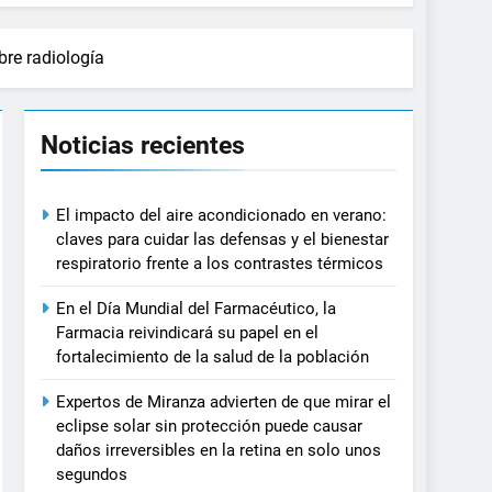
bre radiología
Noticias recientes
El impacto del aire acondicionado en verano:
claves para cuidar las defensas y el bienestar
respiratorio frente a los contrastes térmicos
En el Día Mundial del Farmacéutico, la
Farmacia reivindicará su papel en el
fortalecimiento de la salud de la población
Expertos de Miranza advierten de que mirar el
eclipse solar sin protección puede causar
daños irreversibles en la retina en solo unos
segundos