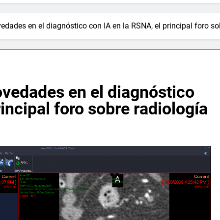
edades en el diagnóstico con IA en la RSNA, el principal foro so
ovedades en el diagnóstico
incipal foro sobre radiología