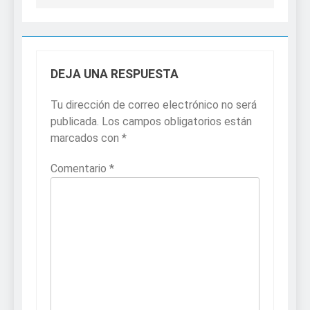
DEJA UNA RESPUESTA
Tu dirección de correo electrónico no será
publicada.
Los campos obligatorios están
marcados con
*
Comentario
*