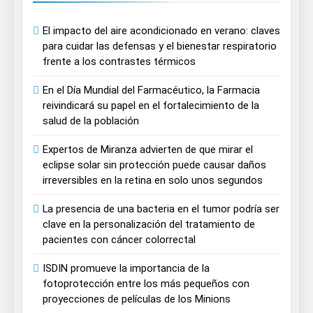
El impacto del aire acondicionado en verano: claves
para cuidar las defensas y el bienestar respiratorio
frente a los contrastes térmicos
En el Día Mundial del Farmacéutico, la Farmacia
reivindicará su papel en el fortalecimiento de la
salud de la población
Expertos de Miranza advierten de que mirar el
eclipse solar sin protección puede causar daños
irreversibles en la retina en solo unos segundos
La presencia de una bacteria en el tumor podría ser
clave en la personalización del tratamiento de
pacientes con cáncer colorrectal
ISDIN promueve la importancia de la
fotoprotección entre los más pequeños con
proyecciones de películas de los Minions