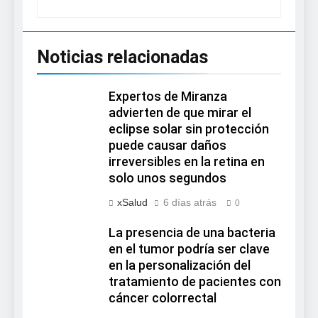
Noticias relacionadas
Expertos de Miranza
advierten de que mirar el
eclipse solar sin protección
puede causar daños
irreversibles en la retina en
solo unos segundos
xSalud
6 días atrás
0
La presencia de una bacteria
en el tumor podría ser clave
en la personalización del
tratamiento de pacientes con
cáncer colorrectal