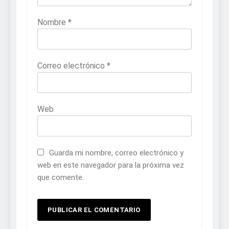
Nombre
*
Correo electrónico
*
Web
Guarda mi nombre, correo electrónico y
web en este navegador para la próxima vez
que comente.