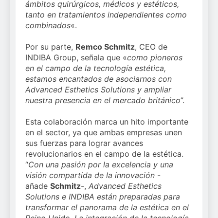
ámbitos quirúrgicos, médicos y estéticos,
tanto en tratamientos independientes como
combinados
«.
Por su parte,
Remco Schmitz
, CEO de
INDIBA Group, señala que «
como pioneros
en el campo de la tecnología estética,
estamos encantados de asociarnos con
Advanced Esthetics Solutions y ampliar
nuestra presencia en el mercado británico
”.
Esta colaboración marca un hito importante
en el sector, ya que ambas empresas unen
sus fuerzas para lograr avances
revolucionarios en el campo de la estética.
“
Con una pasión por la excelencia y una
visión compartida de la innovación
-
añade
Schmitz
-,
Advanced Esthetics
Solutions e INDIBA están preparadas para
transformar el panorama de la estética en el