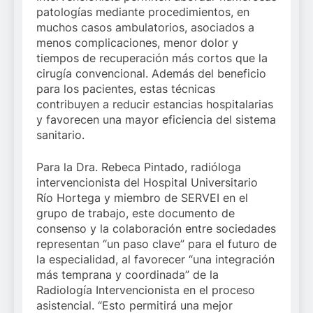
patologías mediante procedimientos, en
muchos casos ambulatorios, asociados a
menos complicaciones, menor dolor y
tiempos de recuperación más cortos que la
cirugía convencional. Además del beneficio
para los pacientes, estas técnicas
contribuyen a reducir estancias hospitalarias
y favorecen una mayor eficiencia del sistema
sanitario.
Para la Dra. Rebeca Pintado, radióloga
intervencionista del Hospital Universitario
Río Hortega y miembro de SERVEI en el
grupo de trabajo, este documento de
consenso y la colaboración entre sociedades
representan “un paso clave” para el futuro de
la especialidad, al favorecer “una integración
más temprana y coordinada” de la
Radiología Intervencionista en el proceso
asistencial. “Esto permitirá una mejor