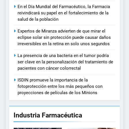
En el Día Mundial del Farmacéutico, la Farmacia
reivindicará su papel en el fortalecimiento de la
salud de la población
Expertos de Miranza advierten de que mirar el
eclipse solar sin protección puede causar daños
irreversibles en la retina en solo unos segundos
La presencia de una bacteria en el tumor podría
ser clave en la personalización del tratamiento de
pacientes con cáncer colorrectal
ISDIN promueve la importancia de la
fotoprotección entre los más pequeños con
proyecciones de películas de los Minions
Industria Farmacéutica