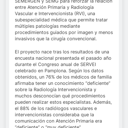
SEMERGEN y SEMG para reforzar la relación
entre Atención Primaria y Radiología
Vascular e Intervencionista (RVI), una
subespecialidad médica que permite tratar
múltiples patologías mediante
procedimientos guiados por imagen y menos
invasivos que la cirugía convencional.
El proyecto nace tras los resultados de una
encuesta nacional presentada el pasado año
durante el Congreso anual de SERVEI
celebrado en Pamplona. Según los datos
obtenidos, un 76% de los médicos de familia
afirmaba tener un conocimiento “deficiente”
sobre la Radiología Intervencionista y
muchos desconocían qué procedimientos
pueden realizar estos especialistas. Además,
el 88% de los radiólogos vasculares e
intervencionistas consideraba que la
comunicación con Atención Primaria era
“deficiente” o “muy deficiente”.