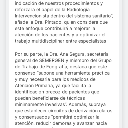
indicación de nuestros procedimientos y
reforzará el papel de la Radiología
Intervencionista dentro del sistema sanitario”,
añade la Dra. Pintado, quien considera que
este enfoque contribuirá a mejorar la
atención de los pacientes y a optimizar el
trabajo multidisciplinar entre especialistas
Por su parte, la Dra. Ana Segura, secretaria
general de SEMERGEN y miembro del Grupo
de Trabajo de Ecografía, destaca que este
consenso “supone una herramienta práctica
y muy necesaria para los médicos de
Atención Primaria, ya que facilita la
identificación precoz de pacientes que
pueden beneficiarse de técnicas
mínimamente invasivas”. Además, subraya
que establecer circuitos de derivación claros
y consensuados “permitirá optimizar la
atención, reducir demoras y avanzar hacia