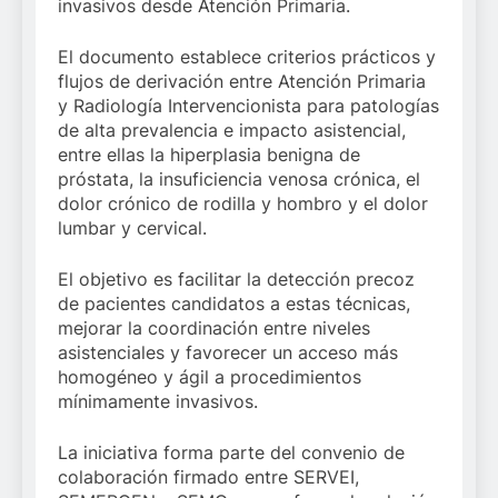
invasivos desde Atención Primaria.
El documento establece criterios prácticos y
flujos de derivación entre Atención Primaria
y Radiología Intervencionista para patologías
de alta prevalencia e impacto asistencial,
entre ellas la hiperplasia benigna de
próstata, la insuficiencia venosa crónica, el
dolor crónico de rodilla y hombro y el dolor
lumbar y cervical.
El objetivo es facilitar la detección precoz
de pacientes candidatos a estas técnicas,
mejorar la coordinación entre niveles
asistenciales y favorecer un acceso más
homogéneo y ágil a procedimientos
mínimamente invasivos.
La iniciativa forma parte del convenio de
colaboración firmado entre SERVEI,