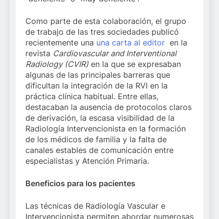
Como parte de esta colaboración, el grupo
de trabajo de las tres sociedades publicó
recientemente una
una carta al editor
en la
revista
Cardiovascular and Interventional
Radiology (CVIR)
en la que se expresaban
algunas de las principales barreras que
dificultan la integración de la RVI en la
práctica clínica habitual. Entre ellas,
destacaban la ausencia de protocolos claros
de derivación, la escasa visibilidad de la
Radiología Intervencionista en la formación
de los médicos de familia y la falta de
canales estables de comunicación entre
especialistas y Atención Primaria.
Beneficios para los pacientes
Las técnicas de Radiología Vascular e
Intervencionista permiten abordar numerosas