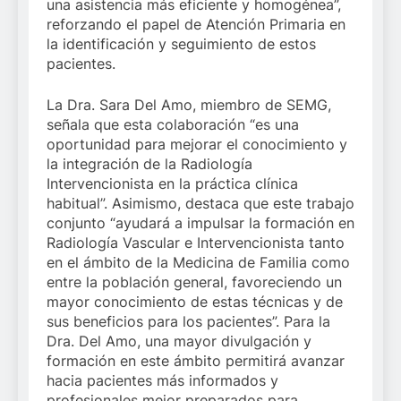
una asistencia más eficiente y homogénea”,
reforzando el papel de Atención Primaria en
la identificación y seguimiento de estos
pacientes.
La Dra. Sara Del Amo, miembro de SEMG,
señala que esta colaboración “es una
oportunidad para mejorar el conocimiento y
la integración de la Radiología
Intervencionista en la práctica clínica
habitual”. Asimismo, destaca que este trabajo
conjunto “ayudará a impulsar la formación en
Radiología Vascular e Intervencionista tanto
en el ámbito de la Medicina de Familia como
entre la población general, favoreciendo un
mayor conocimiento de estas técnicas y de
sus beneficios para los pacientes”. Para la
Dra. Del Amo, una mayor divulgación y
formación en este ámbito permitirá avanzar
hacia pacientes más informados y
profesionales mejor preparados para