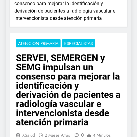
consenso para mejorar la identificación y
derivación de pacientes a radiología vascular e
intervencionista desde atención primaria
ATENCIÓN PRIMARIA
ESPECIALISTAS
SERVEI, SEMERGEN y
SEMG impulsan un
consenso para mejorar la
identificación y
derivación de pacientes a
radiología vascular e
intervencionista desde
atención primaria
0
XSalud
2 Meses Atrás
4 Minutos