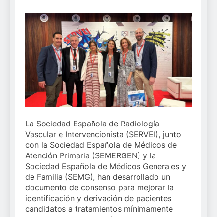
La Sociedad Española de Radiología
Vascular e Intervencionista (SERVEI), junto
con la Sociedad Española de Médicos de
Atención Primaria (SEMERGEN) y la
Sociedad Española de Médicos Generales y
de Familia (SEMG), han desarrollado un
documento de consenso para mejorar la
identificación y derivación de pacientes
candidatos a tratamientos mínimamente